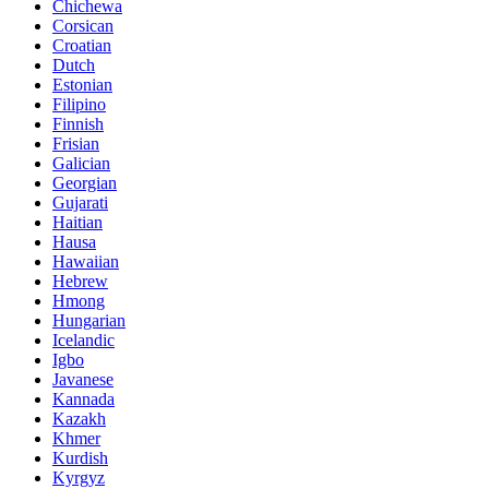
Chichewa
Corsican
Croatian
Dutch
Estonian
Filipino
Finnish
Frisian
Galician
Georgian
Gujarati
Haitian
Hausa
Hawaiian
Hebrew
Hmong
Hungarian
Icelandic
Igbo
Javanese
Kannada
Kazakh
Khmer
Kurdish
Kyrgyz