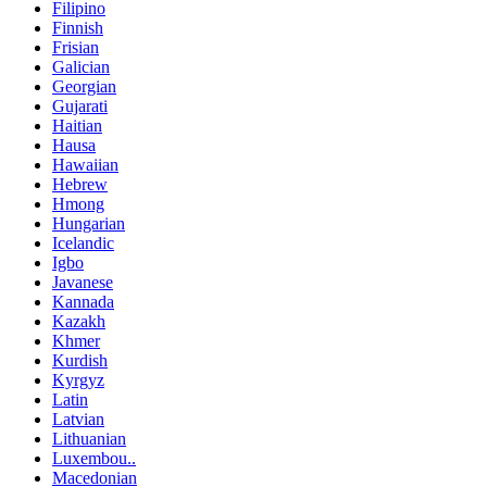
Filipino
Finnish
Frisian
Galician
Georgian
Gujarati
Haitian
Hausa
Hawaiian
Hebrew
Hmong
Hungarian
Icelandic
Igbo
Javanese
Kannada
Kazakh
Khmer
Kurdish
Kyrgyz
Latin
Latvian
Lithuanian
Luxembou..
Macedonian