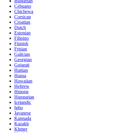
Bulgarian
Cebuano
Chichewa
Corsican
Croatian
Dutch
Estonian
Filipino
Finnish
Frisian
Galician
Georgian
Gujarati
Haitian
Hausa
Hawaiian
Hebrew
Hmong
Hungarian
Icelandic
Igbo
Javanese
Kannada
Kazakh
Khmer