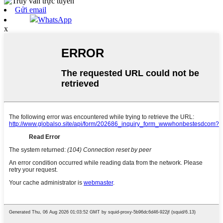
Gửi email
WhatsApp
x